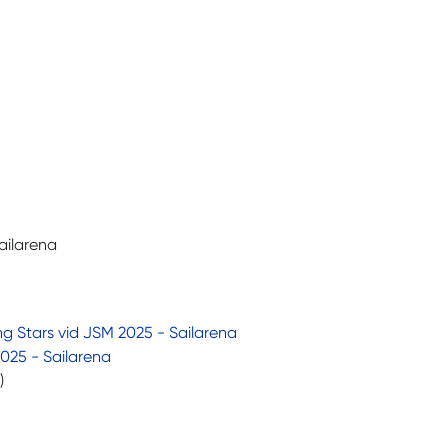
ailarena
g Stars vid JSM 2025 - Sailarena
025 - Sailarena
)