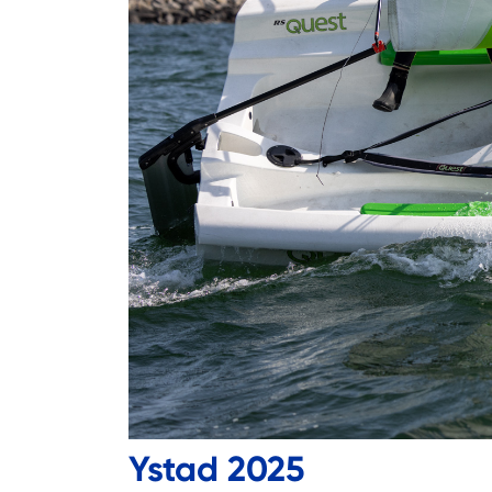
Ystad 2025