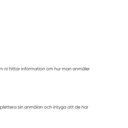
om ni hittar information om hur man anmäler
plettera sin anmälan och intyga att de har