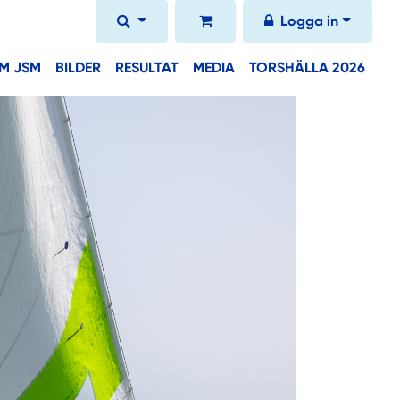
Logga in
M JSM
BILDER
RESULTAT
MEDIA
TORSHÄLLA 2026